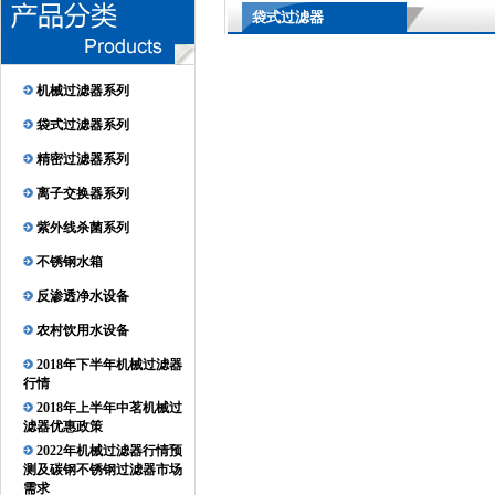
袋式过滤器
机械过滤器系列
袋式过滤器系列
精密过滤器系列
离子交换器系列
紫外线杀菌系列
不锈钢水箱
反渗透净水设备
农村饮用水设备
2018年下半年机械过滤器
行情
2018年上半年中茗机械过
滤器优惠政策
2022年机械过滤器行情预
测及碳钢不锈钢过滤器市场
需求